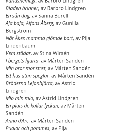
Världshemligt
, av Barbro Lindgren
Bladen brinner
, av Barbro Lindgren
En sån dag,
 av Sanna Borell
Aja baja, Alfons Åberg
, av Gunilla 
Bergström
När Åkes mamma glömde bort
, av Pija 
Lindenbaum
Vem städar
, av Stina Wirsén
I bergets hjärta
, av Mårten Sandén
Min bror monstret
, av Mårten Sandén
Ett hus utan speglar,
 av Mårten Sandén
Bröderna Lejonhjärta
, av Astrid 
Lindgren
Mio min mio
, av Astrid Lindgren
En plats de kallar lyckan
, av Mårten 
Sandén
Anna d'Arc
, av Mårten Sandén
Pudlar och pommes
, av Pija 
Lindenbaum