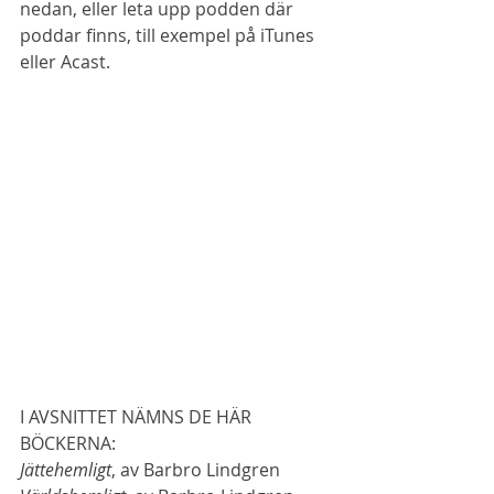
nedan, eller leta upp podden där 
poddar finns, till exempel på iTunes 
eller Acast.
I AVSNITTET NÄMNS DE HÄR 
BÖCKERNA:
Jättehemligt
, av Barbro Lindgren