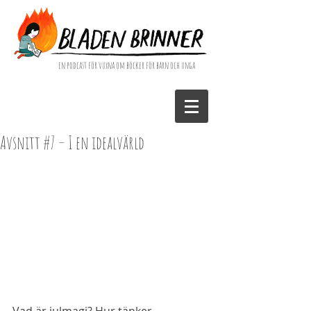
en podcast för vuxna om böcker för barn och unga
Avsnitt #7 – I en idealvärld